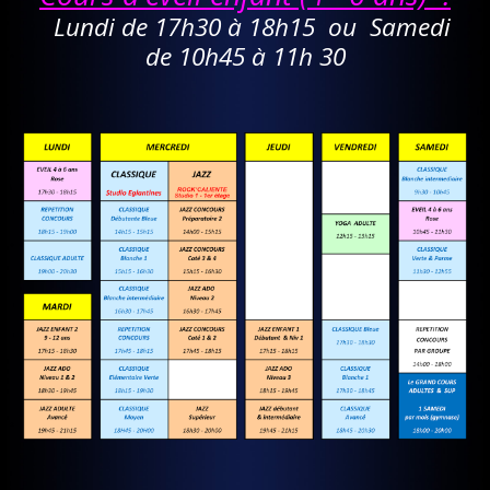
Lundi de 17h30 à 18h15 ou Samedi
de 10h45 à 11h 30