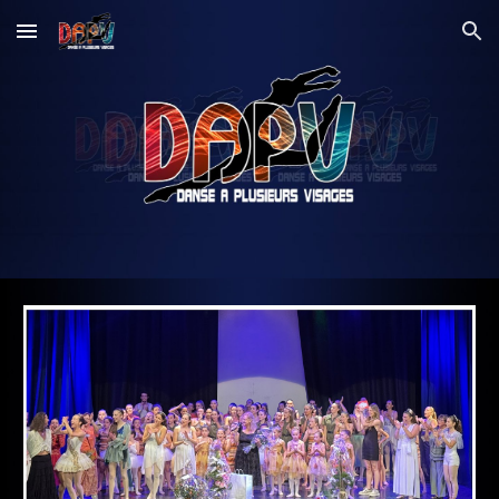
Skip to main content
Skip to navigation