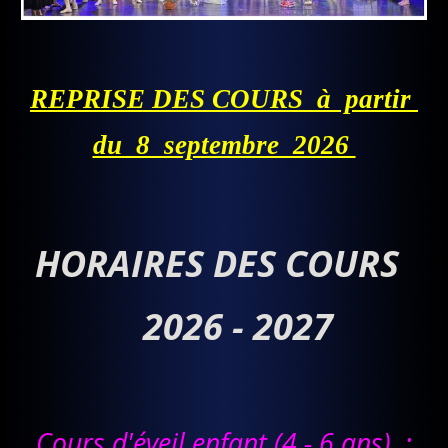
REPRISE DES COURS à partir
du 8 septembre 2026
HORAIRES DES COURS
2026 - 2027
Cours d'éveil enfant (4 - 6 ans) :